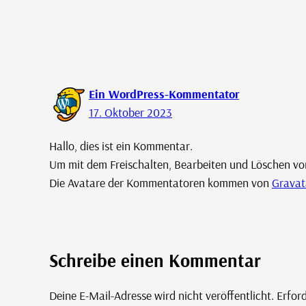
Ein WordPress-Kommentator
17. Oktober 2023
Hallo, dies ist ein Kommentar.
Um mit dem Freischalten, Bearbeiten und Löschen v
Die Avatare der Kommentatoren kommen von
Gravat
Schreibe einen Kommentar
Deine E-Mail-Adresse wird nicht veröffentlicht.
Erford