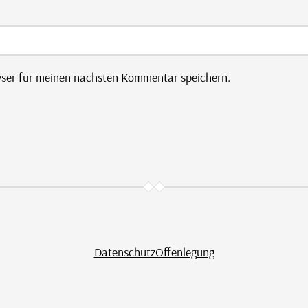
wser für meinen nächsten Kommentar speichern.
Datenschutz
Offenlegung