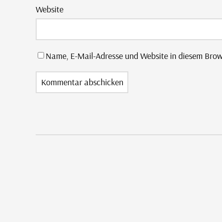
Website
Name, E-Mail-Adresse und Website in diesem Bro