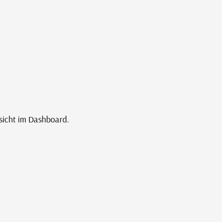
sicht im Dashboard.