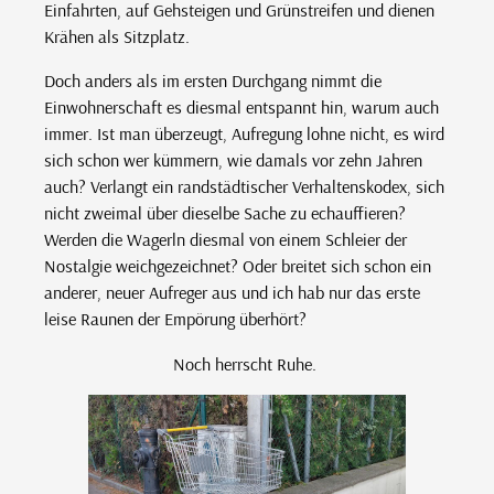
Einfahrten, auf Gehsteigen und Grünstreifen und dienen
Krähen als Sitzplatz.
Doch anders als im ersten Durchgang nimmt die
Einwohnerschaft es diesmal entspannt hin, warum auch
immer. Ist man überzeugt, Aufregung lohne nicht, es wird
sich schon wer kümmern, wie damals vor zehn Jahren
auch? Verlangt ein randstädtischer Verhaltenskodex, sich
nicht zweimal über dieselbe Sache zu echauffieren?
Werden die Wagerln diesmal von einem Schleier der
Nostalgie weichgezeichnet? Oder breitet sich schon ein
anderer, neuer Aufreger aus und ich hab nur das erste
leise Raunen der Empörung überhört?
Noch herrscht Ruhe.