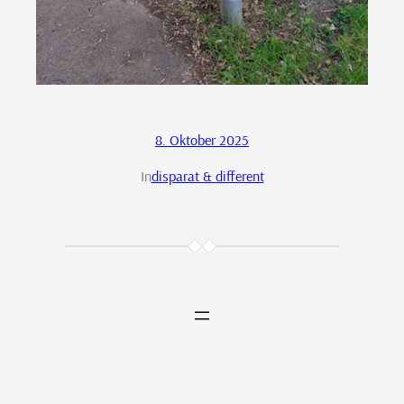
8. Oktober 2025
In
disparat & different